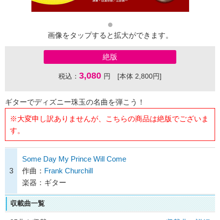
画像をタップすると拡大ができます。
絶版
3,080
税込：
円 [本体 2,800円]
ギターでディズニー珠玉の名曲を弾こう！
※大変申し訳ありませんが、こちらの商品は絶版でございま
す。
Some Day My Prince Will Come
3
作曲：
Frank Churchill
楽器：ギター
収載曲一覧