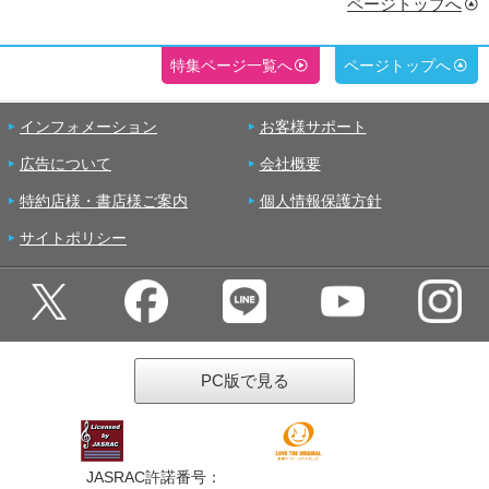
ページトップへ
特集ページ一覧へ
ページトップへ
インフォメーション
お客様サポート
広告について
会社概要
特約店様・書店様ご案内
個人情報保護方針
サイトポリシー
PC版で見る
JASRAC許諾番号：