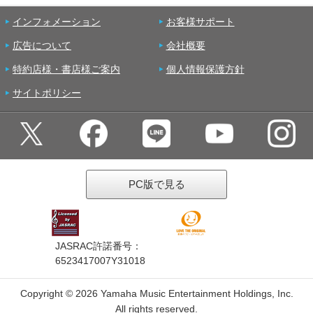
インフォメーション
お客様サポート
広告について
会社概要
特約店様・書店様ご案内
個人情報保護方針
サイトポリシー
PC版で見る
JASRAC許諾番号：
6523417007Y31018
Copyright ©
2026 Yamaha Music Entertainment Holdings, Inc.
All rights reserved.