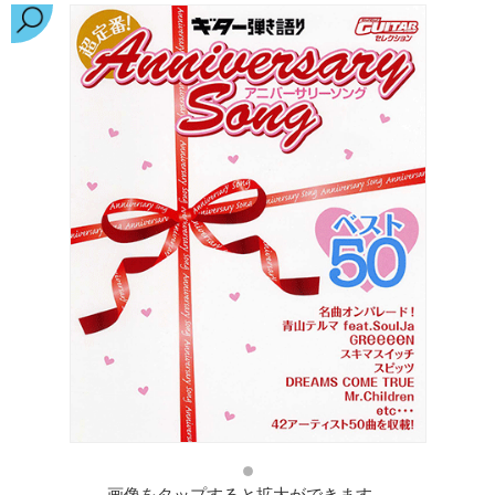
画像をタップすると拡大ができます。