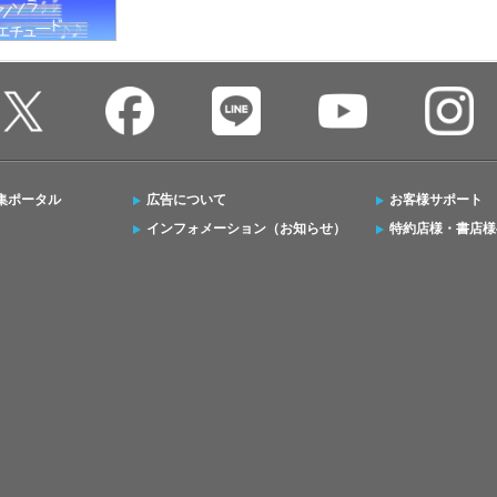
集ポータル
広告について
お客様サポート
インフォメーション（お知らせ）
特約店様・書店様