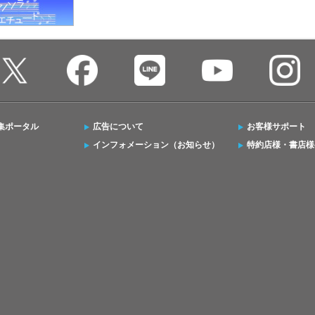
集ポータル
広告について
お客様サポート
インフォメーション（お知らせ）
特約店様・書店様