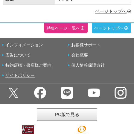
ページトップへ
特集ページ一覧へ
ページトップへ
インフォメーション
お客様サポート
広告について
会社概要
特約店様・書店様ご案内
個人情報保護方針
サイトポリシー
PC版で見る