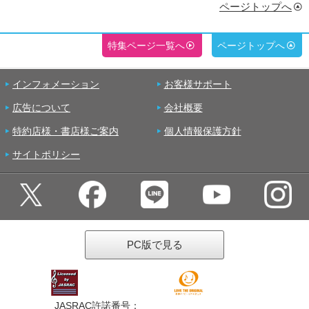
ページトップへ
特集ページ一覧へ
ページトップへ
インフォメーション
お客様サポート
広告について
会社概要
特約店様・書店様ご案内
個人情報保護方針
サイトポリシー
PC版で見る
JASRAC許諾番号：