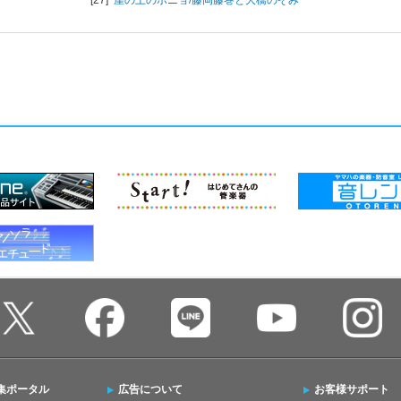
集ポータル
広告について
お客様サポート