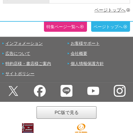
ページトップへ
特集ページ一覧へ
ページトップへ
インフォメーション
お客様サポート
広告について
会社概要
特約店様・書店様ご案内
個人情報保護方針
サイトポリシー
PC版で見る