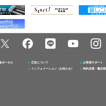
集ポータル
広告について
お客様サポート
インフォメーション（お知らせ）
特約店様・書店様