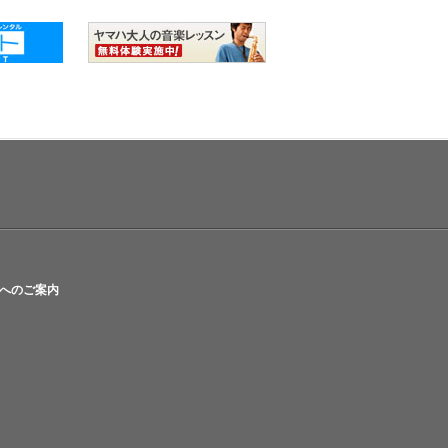
へのご案内