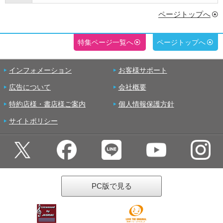
ページトップへ
特集ページ一覧へ
ページトップへ
インフォメーション
お客様サポート
広告について
会社概要
特約店様・書店様ご案内
個人情報保護方針
サイトポリシー
PC版で見る