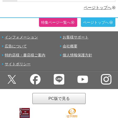
ページトップへ
特集ページ一覧へ
ページトップへ
インフォメーション
お客様サポート
広告について
会社概要
特約店様・書店様ご案内
個人情報保護方針
サイトポリシー
PC版で見る