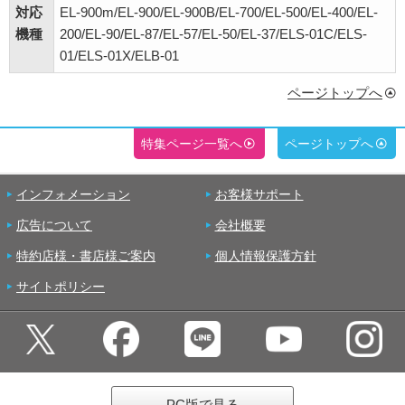
対応
EL-900m/EL-900/EL-900B/EL-700/EL-500/EL-400/EL-
機種
200/EL-90/EL-87/EL-57/EL-50/EL-37/ELS-01C/ELS-
01/ELS-01X/ELB-01
ページトップへ
特集ページ一覧へ
ページトップへ
インフォメーション
お客様サポート
広告について
会社概要
特約店様・書店様ご案内
個人情報保護方針
サイトポリシー
PC版で見る