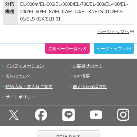
対応
EL-900m/EL-900/EL-900B/EL-700/EL-500/EL-400/EL-
機種
200/EL-90/EL-87/EL-57/EL-50/EL-37/ELS-01C/ELS-
01/ELS-01X/ELB-01
ページトップへ
特集ページ一覧へ
ページトップへ
インフォメーション
お客様サポート
広告について
会社概要
特約店様・書店様ご案内
個人情報保護方針
サイトポリシー
PC版で見る