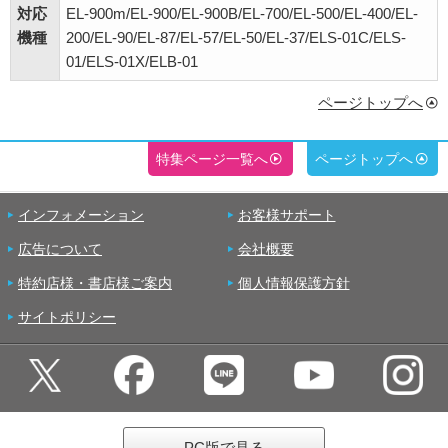
対応
EL-900m/EL-900/EL-900B/EL-700/EL-500/EL-400/EL-
機種
200/EL-90/EL-87/EL-57/EL-50/EL-37/ELS-01C/ELS-
01/ELS-01X/ELB-01
ページトップへ
特集ページ一覧へ
ページトップへ
インフォメーション
お客様サポート
広告について
会社概要
特約店様・書店様ご案内
個人情報保護方針
サイトポリシー
PC版で見る