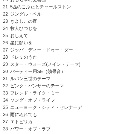
21 5匹のこぶたとチャールストン
22 ジングル・ベル
23 きよしこの夜
24 牧人ひつじを
25 おしえて
26 星に願いを
27 ジッパ・ディー・ドゥー・ダー
28 ドレミのうた
29 スター・ウォーズ(メイン・テーマ)
30 パーティー用SE（効果音）
31 ルパン三世のテーマ
32 ピンク・パンサーのテーマ
33 フレンド・ライク・ミー
34 ソング・オブ・ライフ
35 ニューヨーク・シティ・セレナーデ
36 雨にぬれても
37 エトピリカ
38 パワー・オブ・ラブ