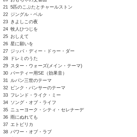
21 5匹のこぶたとチャールストン
22 ジングル・ベル
23 きよしこの夜
24 牧人ひつじを
25 おしえて
26 星に願いを
27 ジッパ・ディー・ドゥー・ダー
28 ドレミのうた
29 スター・ウォーズ(メイン・テーマ)
30 パーティー用SE（効果音）
31 ルパン三世のテーマ
32 ピンク・パンサーのテーマ
33 フレンド・ライク・ミー
34 ソング・オブ・ライフ
35 ニューヨーク・シティ・セレナーデ
36 雨にぬれても
37 エトピリカ
38 パワー・オブ・ラブ