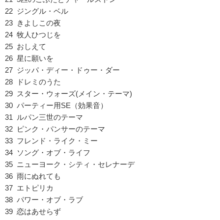
22 ジングル・ベル
23 きよしこの夜
24 牧人ひつじを
25 おしえて
26 星に願いを
27 ジッパ・ディー・ドゥー・ダー
28 ドレミのうた
29 スター・ウォーズ(メイン・テーマ)
30 パーティー用SE（効果音）
31 ルパン三世のテーマ
32 ピンク・パンサーのテーマ
33 フレンド・ライク・ミー
34 ソング・オブ・ライフ
35 ニューヨーク・シティ・セレナーデ
36 雨にぬれても
37 エトピリカ
38 パワー・オブ・ラブ
39 恋はあせらず