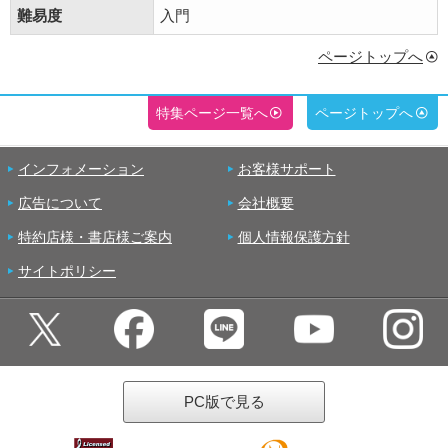
難易度
入門
ページトップへ
特集ページ一覧へ
ページトップへ
インフォメーション
お客様サポート
広告について
会社概要
特約店様・書店様ご案内
個人情報保護方針
サイトポリシー
PC版で見る