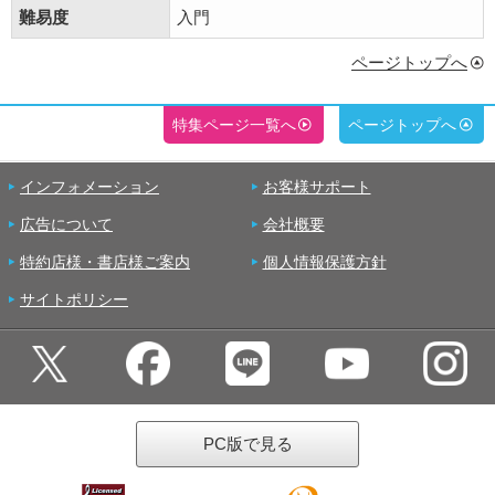
難易度
入門
ページトップへ
特集ページ一覧へ
ページトップへ
インフォメーション
お客様サポート
広告について
会社概要
特約店様・書店様ご案内
個人情報保護方針
サイトポリシー
PC版で見る