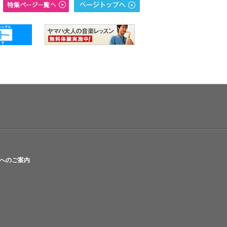
へのご案内