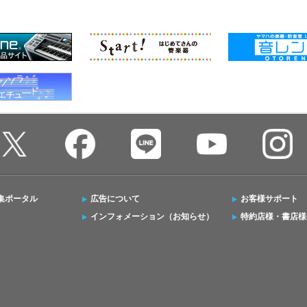
集ポータル
広告について
お客様サポート
インフォメーション（お知らせ）
特約店様・書店様