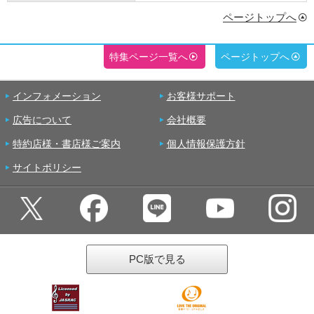
ページトップへ
特集ページ一覧へ
ページトップへ
インフォメーション
お客様サポート
広告について
会社概要
特約店様・書店様ご案内
個人情報保護方針
サイトポリシー
PC版で見る