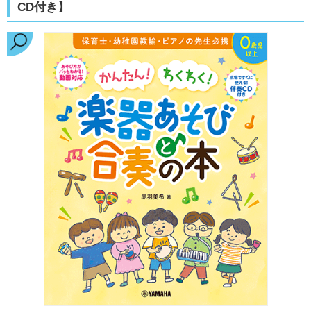
CD付き】