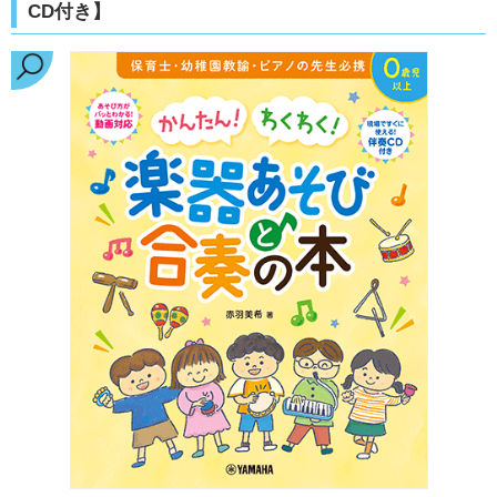
CD付き】