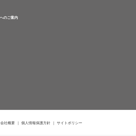
へのご案内
会社概要
｜
個人情報保護方針
｜
サイトポリシー