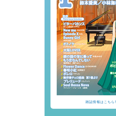
雑誌情報はこちら