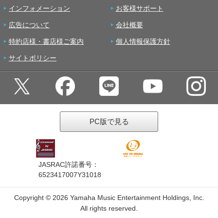
インフォメーション
お客様サポート
広告について
会社概要
特約店様・書店様ご案内
個人情報保護方針
サイトポリシー
PC版で見る
JASRAC許諾番号：
6523417007Y31018
Copyright ©
2026 Yamaha Music Entertainment Holdings, Inc.
All rights reserved.