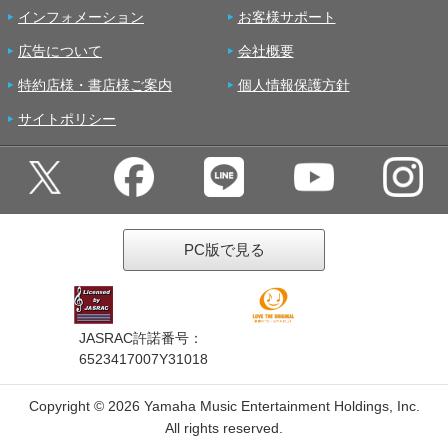
インフォメーション
お客様サポート
広告について
会社概要
特約店様・書店様ご案内
個人情報保護方針
サイトポリシー
PC版で見る
JASRAC許諾番号：
6523417007Y31018
Copyright ©
2026 Yamaha Music Entertainment Holdings, Inc.
All rights reserved.