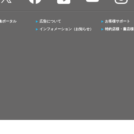
集ポータル
広告について
お客様サポート
インフォメーション（お知らせ）
特約店様・書店様