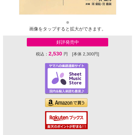
画像をタップすると拡大ができます。
好評発売中
2,530
税込：
円 [本体 2,300円]