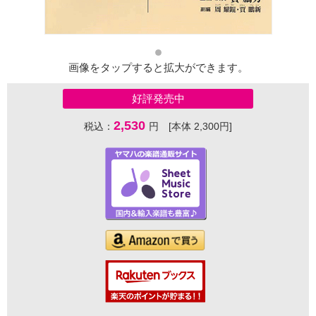
画像をタップすると拡大ができます。
好評発売中
2,530
税込：
円 [本体 2,300円]