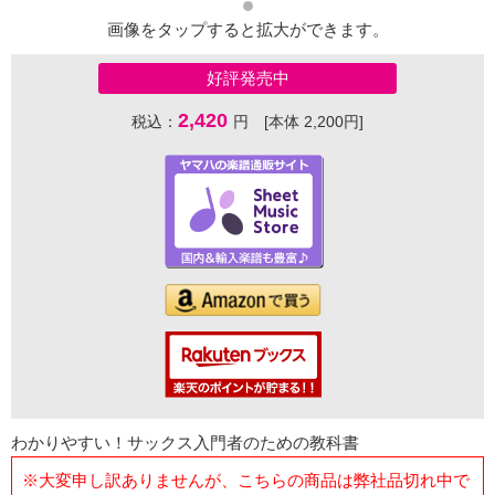
画像をタップすると拡大ができます。
好評発売中
2,420
税込：
円 [本体 2,200円]
わかりやすい！サックス入門者のための教科書
※大変申し訳ありませんが、こちらの商品は弊社品切れ中で