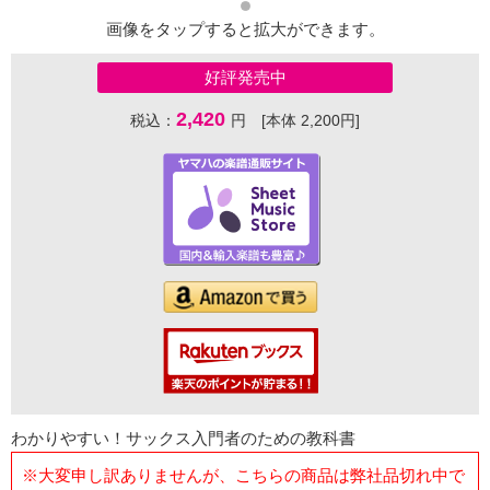
画像をタップすると拡大ができます。
好評発売中
2,420
税込：
円 [本体 2,200円]
わかりやすい！サックス入門者のための教科書
※大変申し訳ありませんが、こちらの商品は弊社品切れ中で