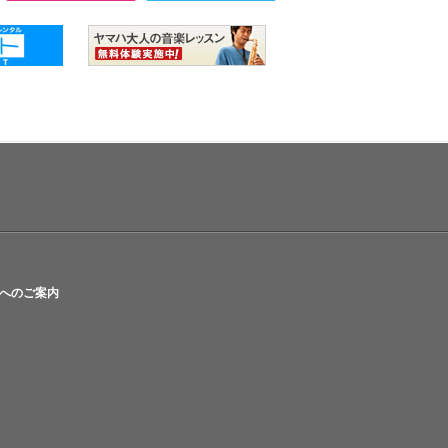
へのご案内