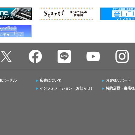
集ポータル
広告について
お客様サポート
インフォメーション（お知らせ）
特約店様・書店様