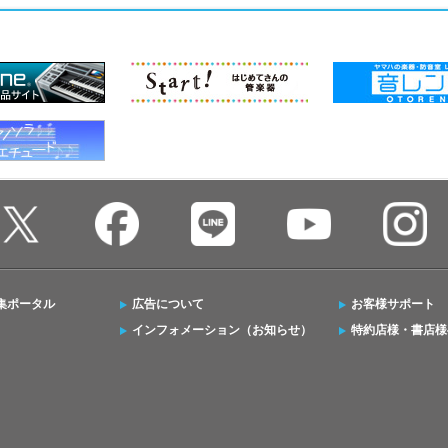
集ポータル
広告について
お客様サポート
インフォメーション（お知らせ）
特約店様・書店様