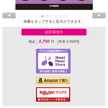
画像をタップすると拡大ができます。
好評発売中
2,750
税込：
円 [本体 2,500円]