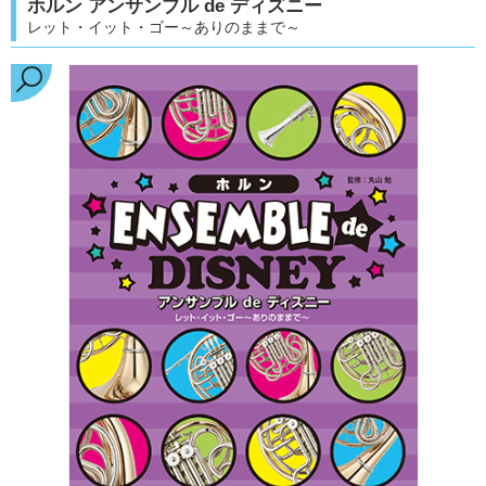
ホルン アンサンブル de ディズニー
レット・イット・ゴー～ありのままで～