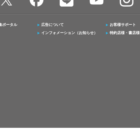
集ポータル
広告について
お客様サポート
インフォメーション（お知らせ）
特約店様・書店様