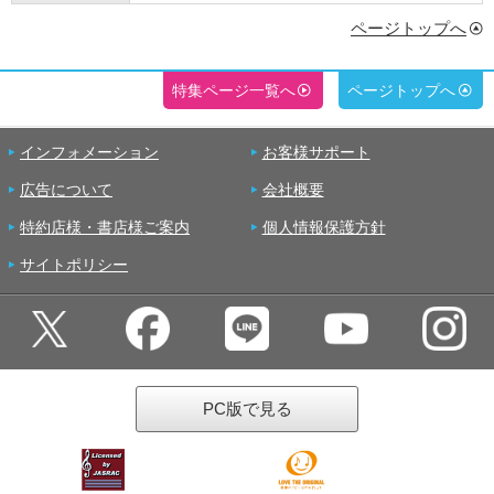
ページトップへ
特集ページ一覧へ
ページトップへ
インフォメーション
お客様サポート
広告について
会社概要
特約店様・書店様ご案内
個人情報保護方針
サイトポリシー
PC版で見る