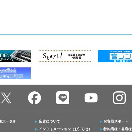
集ポータル
広告について
お客様サポート
インフォメーション（お知らせ）
特約店様・書店様