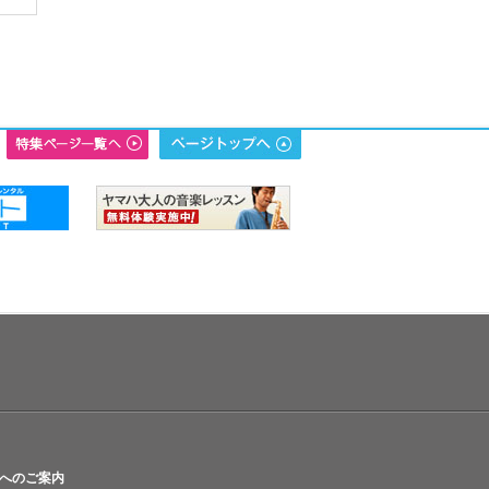
へのご案内