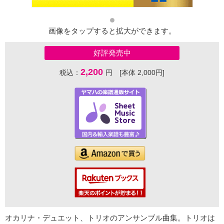
画像をタップすると拡大ができます。
好評発売中
2,200
税込：
円 [本体 2,000円]
オカリナ・デュエット、トリオのアンサンブル曲集。トリオは