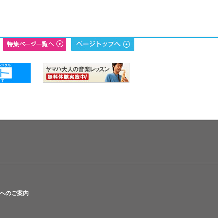
へのご案内