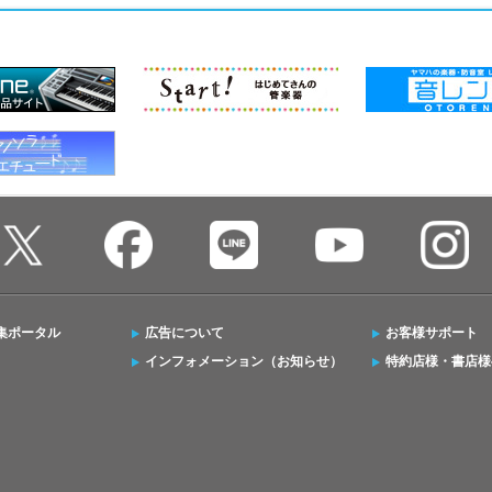
集ポータル
広告について
お客様サポート
インフォメーション（お知らせ）
特約店様・書店様