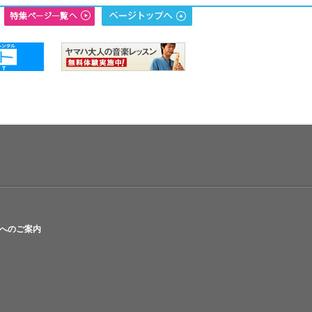
へのご案内