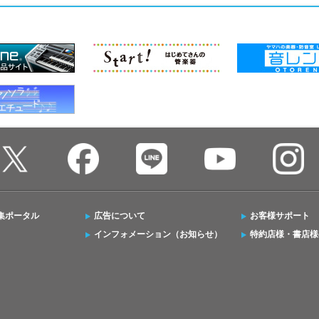
集ポータル
広告について
お客様サポート
インフォメーション（お知らせ）
特約店様・書店様