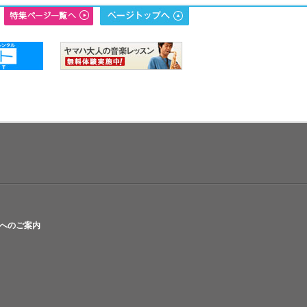
へのご案内