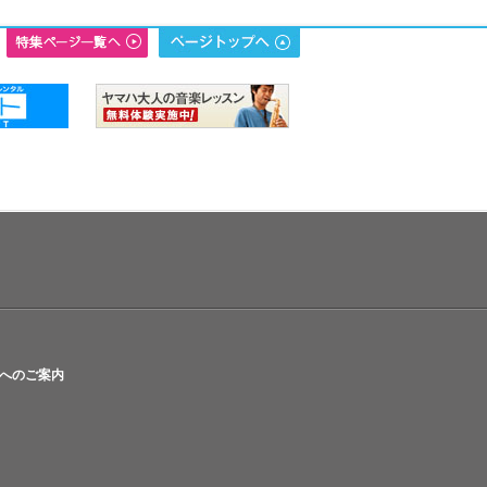
へのご案内