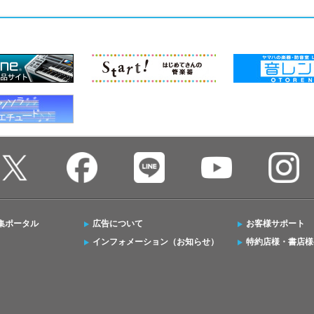
集ポータル
広告について
お客様サポート
インフォメーション（お知らせ）
特約店様・書店様