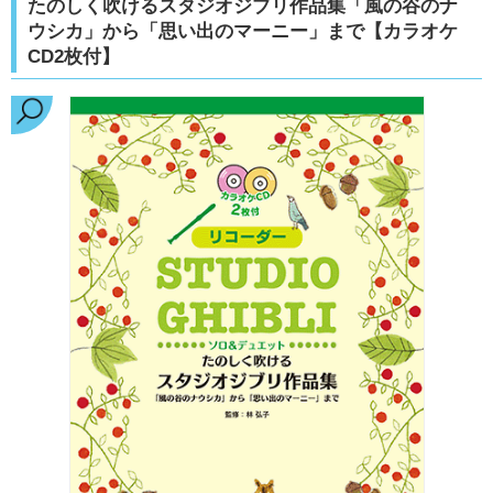
たのしく吹けるスタジオジブリ作品集「風の谷のナ
ウシカ」から「思い出のマーニー」まで【カラオケ
CD2枚付】