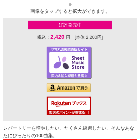
画像をタップすると拡大ができます。
好評発売中
2,420
税込：
円 [本体 2,200円]
レパートリーを増やしたい、たくさん練習したい、そんなあな
たにぴったりの100曲集。