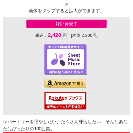
画像をタップすると拡大ができます。
好評発売中
2,420
税込：
円 [本体 2,200円]
レパートリーを増やしたい、たくさん練習したい、そんなあな
たにぴったりの100曲集。