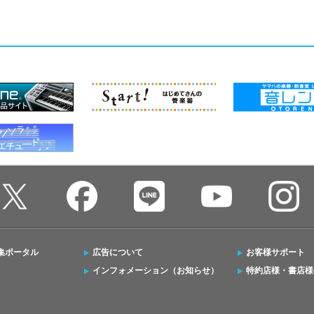
集ポータル
広告について
お客様サポート
インフォメーション（お知らせ）
特約店様・書店様