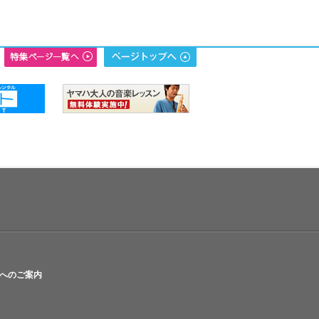
へのご案内