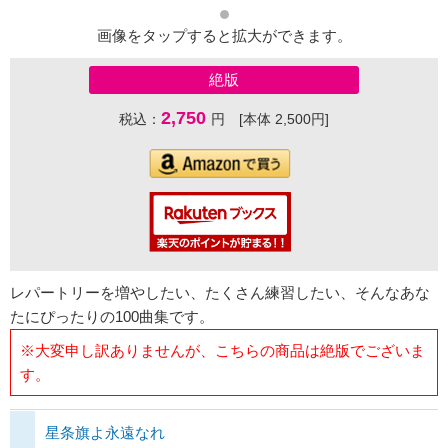
画像をタップすると拡大ができます。
絶版
2,750
税込：
円 [本体 2,500円]
レパートリーを増やしたい、たくさん練習したい、そんなあな
たにぴったりの100曲集です。
※大変申し訳ありませんが、こちらの商品は絶版でございま
す。
星条旗よ永遠なれ