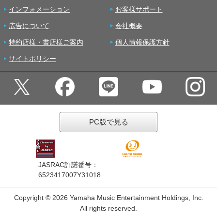
インフォメーション
お客様サポート
広告について
会社概要
特約店様・書店様ご案内
個人情報保護方針
サイトポリシー
PC版で見る
JASRAC許諾番号：
6523417007Y31018
Copyright ©
2026 Yamaha Music Entertainment Holdings, Inc.
All rights reserved.