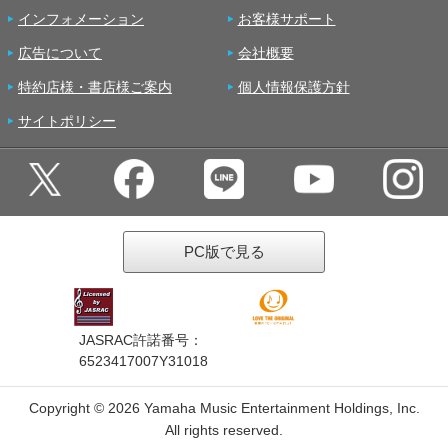
インフォメーション
お客様サポート
広告について
会社概要
特約店様・書店様ご案内
個人情報保護方針
サイトポリシー
PC版で見る
JASRAC許諾番号：
6523417007Y31018
Copyright ©
2026 Yamaha Music Entertainment Holdings, Inc.
All rights reserved.