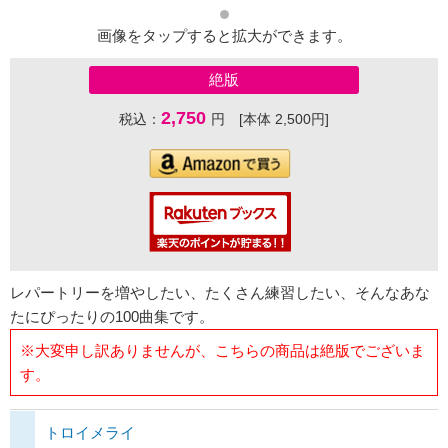
画像をタップすると拡大ができます。
絶版
2,750
税込：
円 [本体 2,500円]
レパートリーを増やしたい、たくさん練習したい、そんなあな
たにぴったりの100曲集です。
※大変申し訳ありませんが、こちらの商品は絶版でございま
す。
トロイメライ