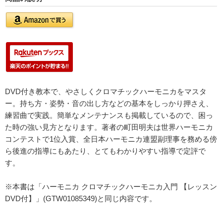
DVD付き教本で、やさしくクロマチックハーモニカをマスタ
ー。持ち方・姿勢・音の出し方などの基本をしっかり押さえ、
練習曲で実践。簡単なメンテナンスも掲載しているので、困っ
た時の強い見方となります。著者の町田明夫は世界ハーモニカ
コンテストで1位入賞、全日本ハーモニカ連盟副理事を務める傍
ら後進の指導にもあたり、とてもわかりやすい指導で定評で
す。
※本書は「ハーモニカ クロマチックハーモニカ入門 【レッスン
DVD付】」(GTW01085349)と同じ内容です。